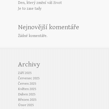
Den, který změní váš život
Je to zase tady
Nejnovější komentáře
Žádné komentáře.
Archivy
Září 2025
Červenec 2025
Červen 2025
Květen 2025
Duben 2025
Březen 2025
Únor 2025