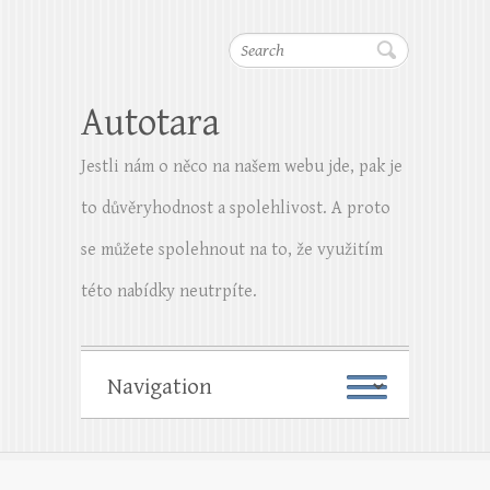
Search
Autotara
Jestli nám o něco na našem webu jde, pak je
to důvěryhodnost a spolehlivost. A proto
se můžete spolehnout na to, že využitím
této nabídky neutrpíte.