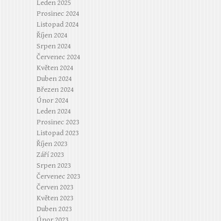
Leden 2025
Prosinec 2024
Listopad 2024
Říjen 2024
Srpen 2024
Červenec 2024
Květen 2024
Duben 2024
Březen 2024
Únor 2024
Leden 2024
Prosinec 2023
Listopad 2023
Říjen 2023
Září 2023
Srpen 2023
Červenec 2023
Červen 2023
Květen 2023
Duben 2023
Únor 2023