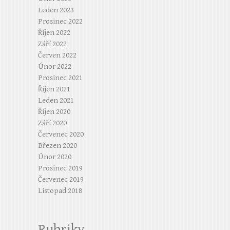
Leden 2023
Prosinec 2022
Říjen 2022
Září 2022
Červen 2022
Únor 2022
Prosinec 2021
Říjen 2021
Leden 2021
Říjen 2020
Září 2020
Červenec 2020
Březen 2020
Únor 2020
Prosinec 2019
Červenec 2019
Listopad 2018
Rubriky