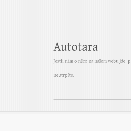
Autotara
Jestli nám o něco na našem webu jde, p
neutrpíte.