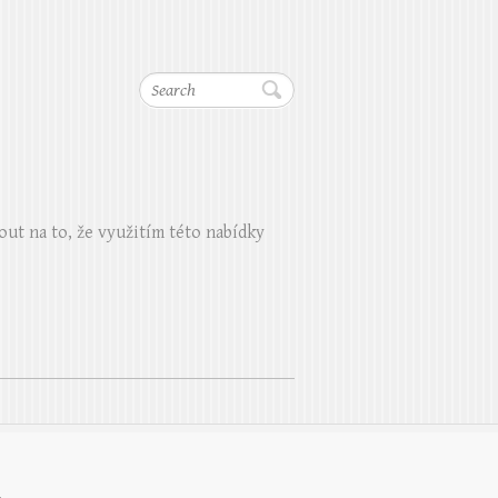
Search
out na to, že využitím této nabídky