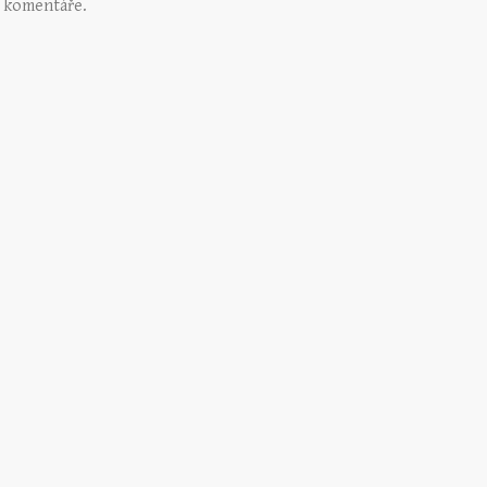
 komentáře.