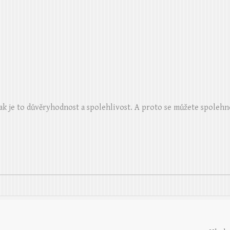
ak je to důvěryhodnost a spolehlivost. A proto se můžete spolehn