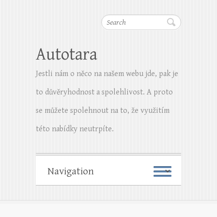
Search
Autotara
Jestli nám o něco na našem webu jde, pak je
to důvěryhodnost a spolehlivost. A proto
se můžete spolehnout na to, že využitím
této nabídky neutrpíte.