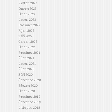
Květen 2023
Duben 2023
Únor 2023
Leden 2023
Prosinec 2022
Říjen 2022
Září 2022
Červen 2022
Únor 2022
Prosinec 2021
Říjen 2021
Leden 2021
Říjen 2020
Září 2020
Červenec 2020
Březen 2020
Únor 2020
Prosinec 2019
Červenec 2019
Listopad 2018