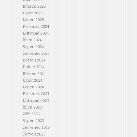
Březen 2025
Únor 2025
Leden 2025
Prosinec 2024
Listopad 2024
Říjen 2024
Srpen 2024
Červenec 2024
Květen 2024
Duben 2024
Březen 2024
Únor 2024
Leden 2024
Prosinec 2023
Listopad 2023
Říjen 2023
Září 2023
Srpen 2023
Červenec 2023
Červen 2023