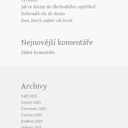
výrobků
Jak se dostat do Obchodního rejstříku?
Dokonalá věc do domu
Den, který změní váš život
Nejnovější komentáře
Žádné komentáře.
Archivy
Září 2025
Srpen 2025
Červenec 2025
Červen 2025
Květen 2025
Duben 2025