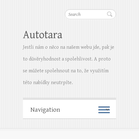
Search
Autotara
Jestli nám o něco na našem webu jde, pak je
to důvěryhodnost a spolehlivost. A proto
se můžete spolehnout na to, že využitím
této nabídky neutrpíte.