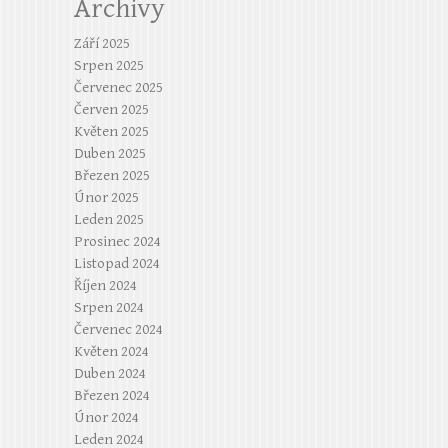
Archivy
Září 2025
Srpen 2025
Červenec 2025
Červen 2025
Květen 2025
Duben 2025
Březen 2025
Únor 2025
Leden 2025
Prosinec 2024
Listopad 2024
Říjen 2024
Srpen 2024
Červenec 2024
Květen 2024
Duben 2024
Březen 2024
Únor 2024
Leden 2024