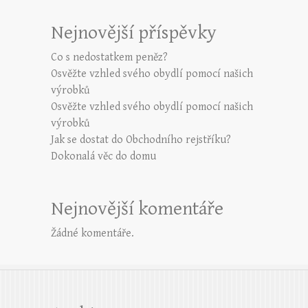
Nejnovější příspěvky
Co s nedostatkem peněz?
Osvěžte vzhled svého obydlí pomocí našich
výrobků
Osvěžte vzhled svého obydlí pomocí našich
výrobků
Jak se dostat do Obchodního rejstříku?
Dokonalá věc do domu
Nejnovější komentáře
Žádné komentáře.