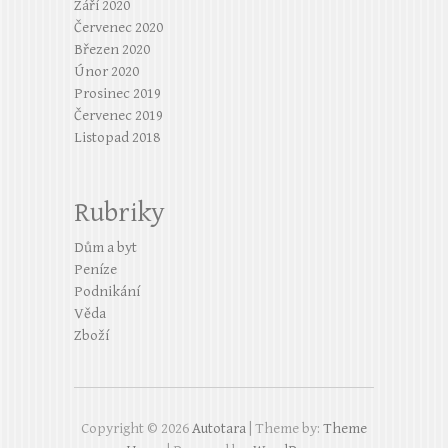
Září 2020
Červenec 2020
Březen 2020
Únor 2020
Prosinec 2019
Červenec 2019
Listopad 2018
Rubriky
Dům a byt
Peníze
Podnikání
Věda
Zboží
Copyright © 2026
Autotara
| Theme by:
Theme