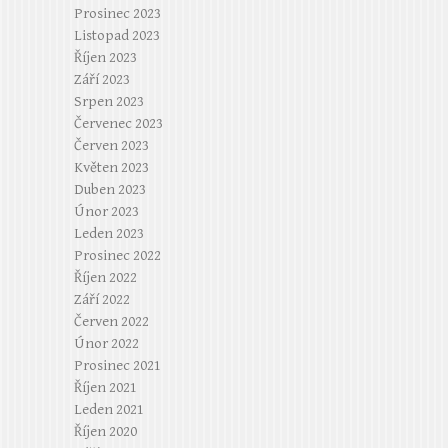
Prosinec 2023
Listopad 2023
Říjen 2023
Září 2023
Srpen 2023
Červenec 2023
Červen 2023
Květen 2023
Duben 2023
Únor 2023
Leden 2023
Prosinec 2022
Říjen 2022
Září 2022
Červen 2022
Únor 2022
Prosinec 2021
Říjen 2021
Leden 2021
Říjen 2020