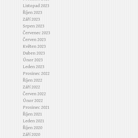
Listopad 2023
Říjen 2023
Září 2023
Srpen 2023
Červenec 2023
Červen 2023
Květen 2023
Duben 2023
Únor 2023
Leden 2023
Prosinec 2022
Říjen 2022
Září 2022
Červen 2022
Únor 2022
Prosinec 2021
Říjen 2021
Leden 2021
Říjen 2020
Září 2020