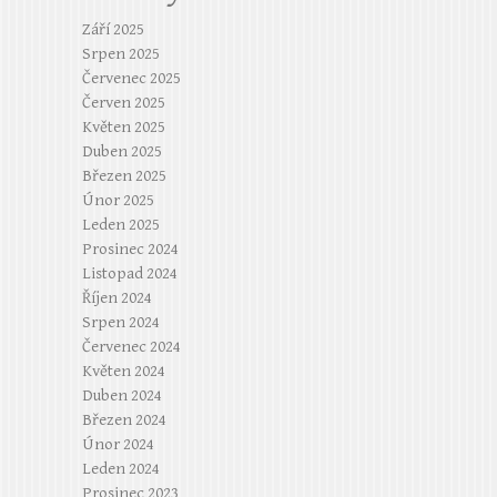
Září 2025
Srpen 2025
Červenec 2025
Červen 2025
Květen 2025
Duben 2025
Březen 2025
Únor 2025
Leden 2025
Prosinec 2024
Listopad 2024
Říjen 2024
Srpen 2024
Červenec 2024
Květen 2024
Duben 2024
Březen 2024
Únor 2024
Leden 2024
Prosinec 2023