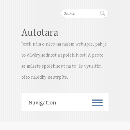
Search
Autotara
Jestli nám o něco na našem webu jde, pak je
to důvěryhodnost a spolehlivost. A proto
se můžete spolehnout na to, že využitím
této nabídky neutrpíte.