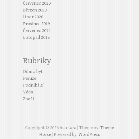
Červenec 2020
Březen 2020
Únor 2020
Prosinec 2019
Červenec 2019
Listopad 2018
Rubriky
Dům a byt
Peníze
Podnikání
Věda
Zboží
Copyright © 2026
Autotara
| Theme by:
Theme
Horse
| Powered by:
WordPress