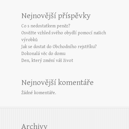
Nejnovější příspěvky
Co s nedostatkem peněz?
Osvěžte vzhled svého obydlí pomocí našich
výrobků
Jak se dostat do Obchodního rejstříku?
Dokonalá věc do domu
Den, který změní váš život
Nejnovější komentáře
Žádné komentáře.
Archivy