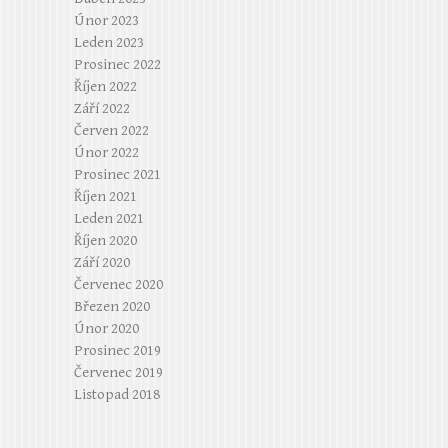
Únor 2023
Leden 2023
Prosinec 2022
Říjen 2022
Září 2022
Červen 2022
Únor 2022
Prosinec 2021
Říjen 2021
Leden 2021
Říjen 2020
Září 2020
Červenec 2020
Březen 2020
Únor 2020
Prosinec 2019
Červenec 2019
Listopad 2018