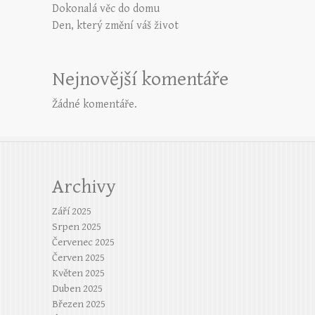
Dokonalá věc do domu
Den, který změní váš život
Nejnovější komentáře
Žádné komentáře.
Archivy
Září 2025
Srpen 2025
Červenec 2025
Červen 2025
Květen 2025
Duben 2025
Březen 2025