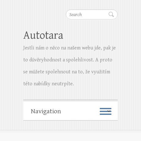
Search
Autotara
Jestli nám o něco na našem webu jde, pak je
to důvěryhodnost a spolehlivost. A proto
se můžete spolehnout na to, že využitím
této nabídky neutrpíte.