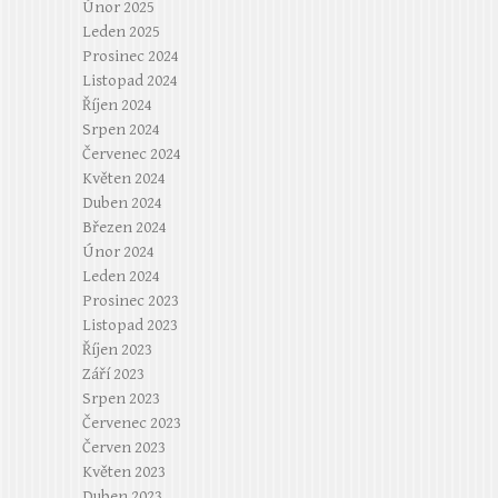
Únor 2025
Leden 2025
Prosinec 2024
Listopad 2024
Říjen 2024
Srpen 2024
Červenec 2024
Květen 2024
Duben 2024
Březen 2024
Únor 2024
Leden 2024
Prosinec 2023
Listopad 2023
Říjen 2023
Září 2023
Srpen 2023
Červenec 2023
Červen 2023
Květen 2023
Duben 2023