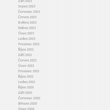
Září 2023
Srpen 2023
Červenec 2023
Červen 2023
Květen 2023
Duben 2023
Únor 2023
Leden 2023
Prosinec 2022
Říjen 2022
Září 2022
Červen 2022
Únor 2022
Prosinec 2021
Říjen 2021
Leden 2021
Říjen 2020
Září 2020
Červenec 2020
Březen 2020
Únor 2020