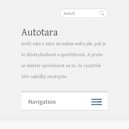
Search
Autotara
Jestli nám o něco na našem webu jde, pak je
to důvěryhodnost a spolehlivost. A proto
se můžete spolehnout na to, že využitím
této nabídky neutrpíte.