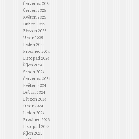
Červenec 2025
Červen 2025
Květen 2025
Duben 2025
Březen 2025
Únor 2025
Leden 2025
Prosinec 2024
Listopad 2024
Říjen 2024
Srpen 2024
Červenec 2024
Květen 2024
Duben 2024
Březen 2024
Únor 2024
Leden 2024
Prosinec 2023
Listopad 2023
Říjen 2023