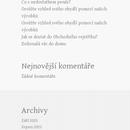
Co s nedostatkem peněz?
Osvěžte vzhled svého obydlí pomocí našich
výrobků
Osvěžte vzhled svého obydlí pomocí našich
výrobků
Jak se dostat do Obchodního rejstříku?
Dokonalá věc do domu
Nejnovější komentáře
Žádné komentáře.
Archivy
Září 2025
Srpen 2025