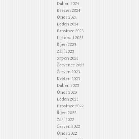
Duben 2024
Březen 2024
Únor 2024
Leden 2024
Prosinec 2023
Listopad 2023
Říjen 2023
Září 2023
Srpen 2023
Červenec 2023
Červen 2023
Květen 2023
Duben 2023
Únor 2023
Leden 2023
Prosinec 2022
Říjen 2022
Září 2022
Červen 2022
Únor 2022