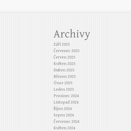
Archivy
Září 2025
Červenec 2025
Červen 2025
Květen 2025
Duben 2025
Březen 2025
Únor 2025
Leden 2025
Prosinec 2024
Listopad 2024
Říjen 2024
Srpen 2024
Červenec 2024
Květen 2024