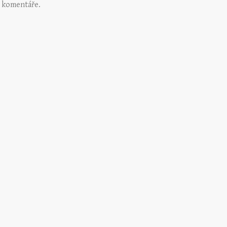
 komentáře.