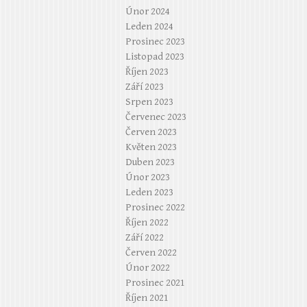
Únor 2024
Leden 2024
Prosinec 2023
Listopad 2023
Říjen 2023
Září 2023
Srpen 2023
Červenec 2023
Červen 2023
Květen 2023
Duben 2023
Únor 2023
Leden 2023
Prosinec 2022
Říjen 2022
Září 2022
Červen 2022
Únor 2022
Prosinec 2021
Říjen 2021