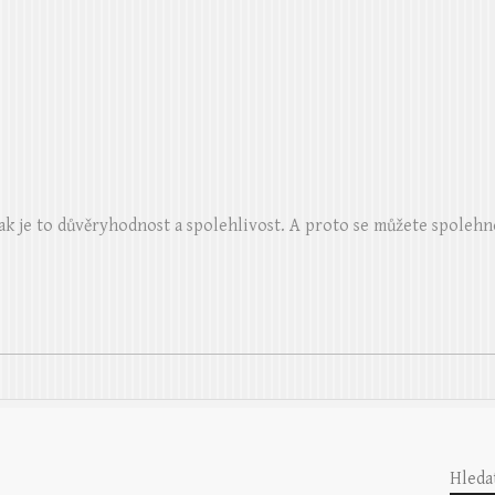
ak je to důvěryhodnost a spolehlivost. A proto se můžete spolehn
Hleda