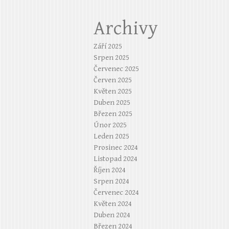
Archivy
Září 2025
Srpen 2025
Červenec 2025
Červen 2025
Květen 2025
Duben 2025
Březen 2025
Únor 2025
Leden 2025
Prosinec 2024
Listopad 2024
Říjen 2024
Srpen 2024
Červenec 2024
Květen 2024
Duben 2024
Březen 2024