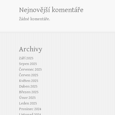
Nejnovější komentáře
Žádné komentáře.
Archivy
Září 2025
Srpen 2025
Červenec 2025
Červen 2025
Květen 2025
Duben 2025
Březen 2025
Únor 2025
Leden 2025
Prosinec 2024
Listopad 2024