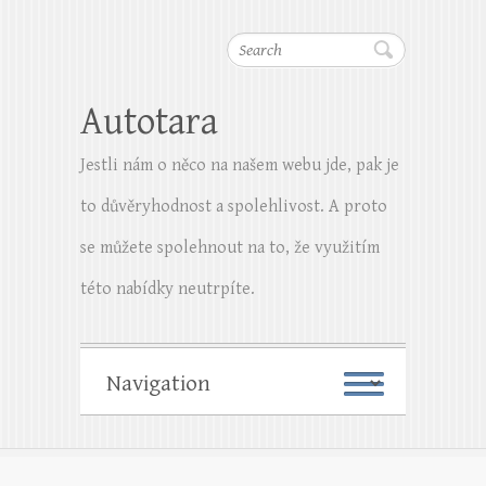
Search
Autotara
Jestli nám o něco na našem webu jde, pak je
to důvěryhodnost a spolehlivost. A proto
se můžete spolehnout na to, že využitím
této nabídky neutrpíte.