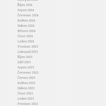
Říjen 2024
Srpen 2024
Červenec 2024
Květen 2024
Duben 2024
Březen 2024
Únor 2024
Leden 2024
Prosinec 2023
Listopad 2023
Říjen 2023
Září 2023
Srpen 2023
Červenec 2023
Červen 2023
Květen 2023
Duben 2023
Únor 2023
Leden 2023
Prosinec 2022