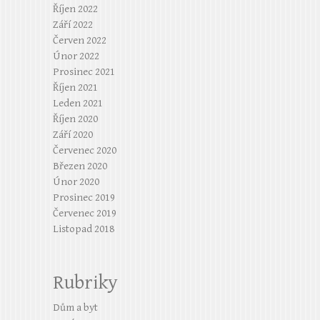
Říjen 2022
Září 2022
Červen 2022
Únor 2022
Prosinec 2021
Říjen 2021
Leden 2021
Říjen 2020
Září 2020
Červenec 2020
Březen 2020
Únor 2020
Prosinec 2019
Červenec 2019
Listopad 2018
Rubriky
Dům a byt