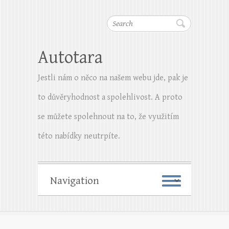
Search
Autotara
Jestli nám o něco na našem webu jde, pak je
to důvěryhodnost a spolehlivost. A proto
se můžete spolehnout na to, že využitím
této nabídky neutrpíte.