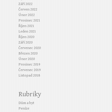
Září 2022
Červen 2022
Únor 2022
Prosinec 2021
Říjen 2021
Leden 2021
Říjen 2020
Září 2020
Červenec 2020
Březen 2020
Únor 2020
Prosinec 2019
Červenec 2019
Listopad 2018
Rubriky
Dům a byt
Peníze