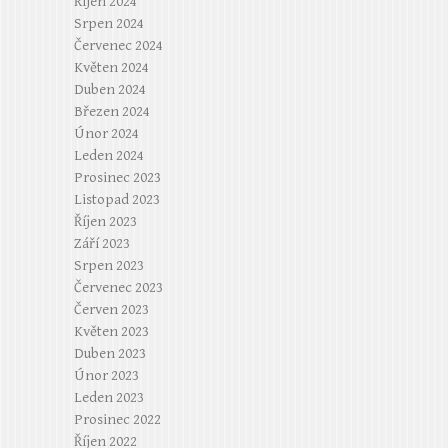
Říjen 2024
Srpen 2024
Červenec 2024
Květen 2024
Duben 2024
Březen 2024
Únor 2024
Leden 2024
Prosinec 2023
Listopad 2023
Říjen 2023
Září 2023
Srpen 2023
Červenec 2023
Červen 2023
Květen 2023
Duben 2023
Únor 2023
Leden 2023
Prosinec 2022
Říjen 2022