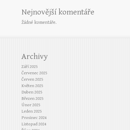
Nejnovější komentáře
Žádné komentáře.
Archivy
Září 2025
Červenec 2025
Červen 2025
Květen 2025
Duben 2025
Březen 2025
Únor 2025
Leden 2025
Prosinec 2024
Listopad 2024