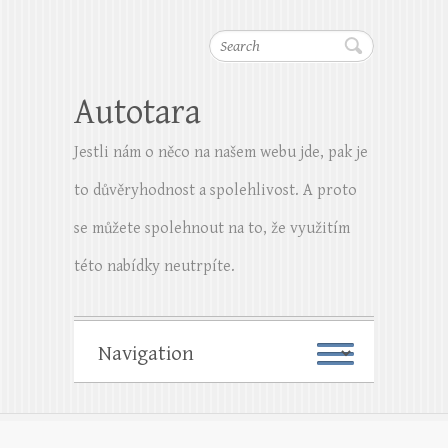
Search
Autotara
Jestli nám o něco na našem webu jde, pak je
to důvěryhodnost a spolehlivost. A proto
se můžete spolehnout na to, že využitím
této nabídky neutrpíte.