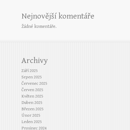
Nejnovější komentáře
Žádné komentáře.
Archivy
Září 2025
Srpen 2025
Červenec 2025
Červen 2025
Květen 2025
Duben 2025
Březen 2025
Únor 2025
Leden 2025
Prosinec 2024