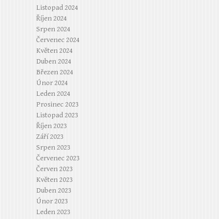
Listopad 2024
Říjen 2024
Srpen 2024
Červenec 2024
Květen 2024
Duben 2024
Březen 2024
Únor 2024
Leden 2024
Prosinec 2023
Listopad 2023
Říjen 2023
Září 2023
Srpen 2023
Červenec 2023
Červen 2023
Květen 2023
Duben 2023
Únor 2023
Leden 2023