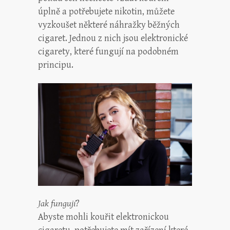
úplně a potřebujete nikotin, můžete
vyzkoušet některé náhražky běžných
cigaret. Jednou z nich jsou elektronické
cigarety, které fungují na podobném
principu.
Jak fungují?
Abyste mohli kouřit elektronickou