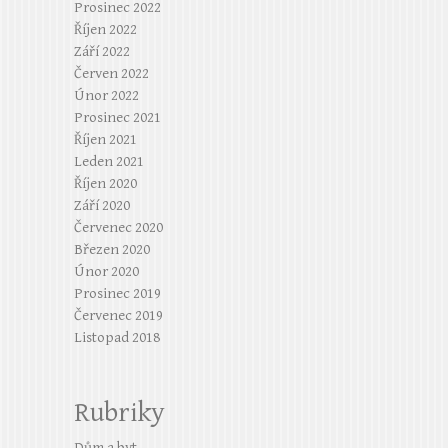
Prosinec 2022
Říjen 2022
Září 2022
Červen 2022
Únor 2022
Prosinec 2021
Říjen 2021
Leden 2021
Říjen 2020
Září 2020
Červenec 2020
Březen 2020
Únor 2020
Prosinec 2019
Červenec 2019
Listopad 2018
Rubriky
Dům a byt