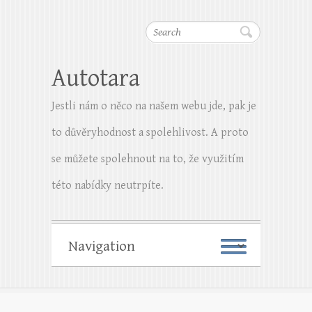
Search
Autotara
Jestli nám o něco na našem webu jde, pak je
to důvěryhodnost a spolehlivost. A proto
se můžete spolehnout na to, že využitím
této nabídky neutrpíte.