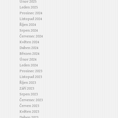
Únor 2025
Leden 2025
Prosinec 2024
Listopad 2024
Říjen 2024
Srpen 2024
Červenec 2024
Květen 2024
Duben 2024
Březen 2024
Únor 2024
Leden 2024
Prosinec 2023
Listopad 2023
Říjen 2023
Září 2023
Srpen 2023
Červenec 2023
Červen 2023
Květen 2023
Duben 2023