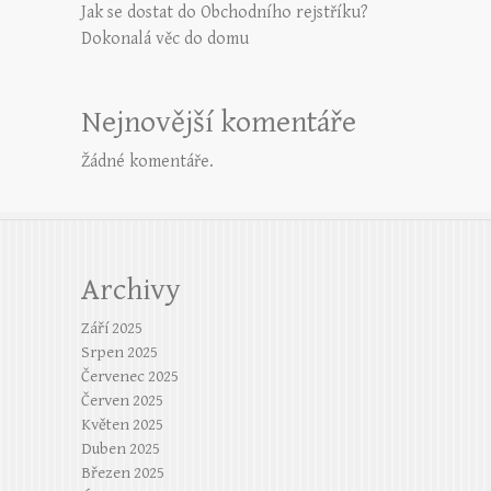
Jak se dostat do Obchodního rejstříku?
Dokonalá věc do domu
Nejnovější komentáře
Žádné komentáře.
Archivy
Září 2025
Srpen 2025
Červenec 2025
Červen 2025
Květen 2025
Duben 2025
Březen 2025