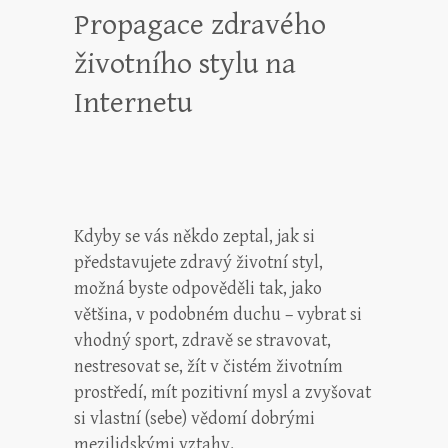
Propagace zdravého
životního stylu na
Internetu
Kdyby se vás někdo zeptal, jak si
představujete zdravý životní styl,
možná byste odpověděli tak, jako
většina, v podobném duchu – vybrat si
vhodný sport, zdravě se stravovat,
nestresovat se, žít v čistém životním
prostředí, mít pozitivní mysl a zvyšovat
si vlastní (sebe) vědomí dobrými
mezilidskými vztahy.