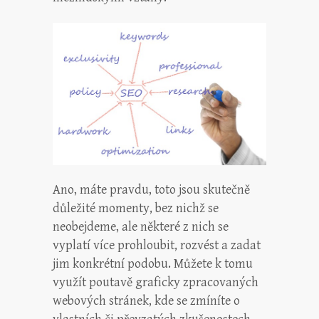
Ano, máte pravdu, toto jsou skutečně
důležité momenty, bez nichž se
neobejdeme, ale některé z nich se
vyplatí více prohloubit, rozvést a zadat
jim konkrétní podobu. Můžete k tomu
využít poutavě graficky zpracovaných
webových stránek, kde se zmíníte o