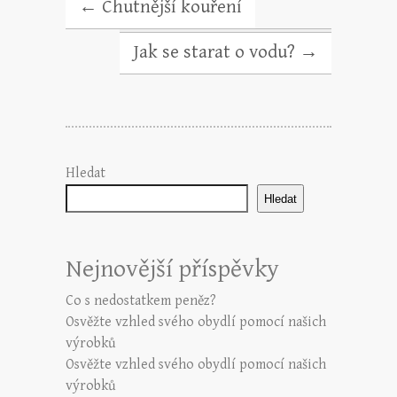
←
Chutnější kouření
Jak se starat o vodu?
→
Hledat
Hledat
Nejnovější příspěvky
Co s nedostatkem peněz?
Osvěžte vzhled svého obydlí pomocí našich
výrobků
Osvěžte vzhled svého obydlí pomocí našich
výrobků