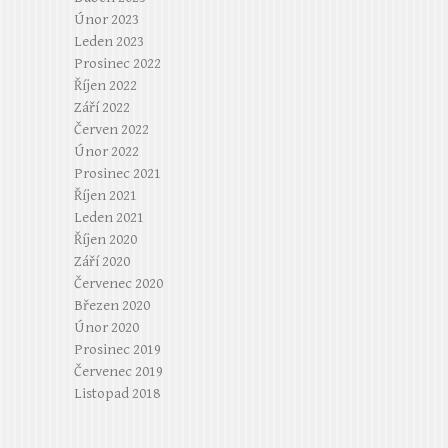
Únor 2023
Leden 2023
Prosinec 2022
Říjen 2022
Září 2022
Červen 2022
Únor 2022
Prosinec 2021
Říjen 2021
Leden 2021
Říjen 2020
Září 2020
Červenec 2020
Březen 2020
Únor 2020
Prosinec 2019
Červenec 2019
Listopad 2018